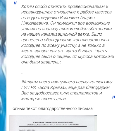
Хотим особо отметить профессионализм и
неравнодушное отношение к работе мастера
по водоотведению Воронина Андрея
Николаевича. Он приложил все возможные
усилия по анализу сложившейся обстановки
на нашей канализационной ветке. Было
проведено обследование канализационных
колодцев по всему участку, а не только в
месте засора как это часто бывает. Часть
колодцев были очищены от мусора которыми
они были завалены.
...
Желаем всего наилучшего всему коллективу
ГУП РК «Вода Крыма», ещё раз благодарим
Вас за добросовестынх специалистов и
мастеров своего дела.
Полный текст благодарственного письма: