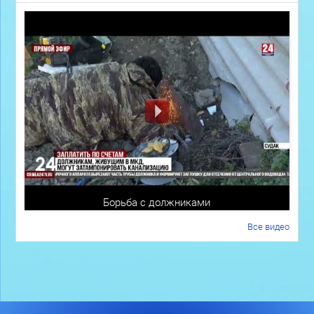
Борьба с должниками
Все видео