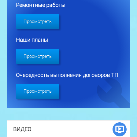
Ремонтные работы
Просмотреть
Наши планы
Просмотреть
Очередность выполнения договоров ТП
Просмотреть
ВИДЕО