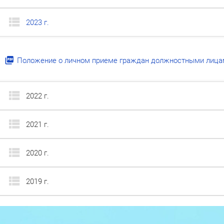
2023 г.
Положение о личном приеме граждан должностными лица
2022 г.
2021 г.
2020 г.
2019 г.