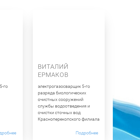
ВИТАЛИЙ
ЕРМАКОВ
5-го
электрогазосварщик 5-го
разряда биологических
очистных сооружений
службы водоотведения и
очистки сточных вод
Красноперекопского филиала
дробнее
Подробнее