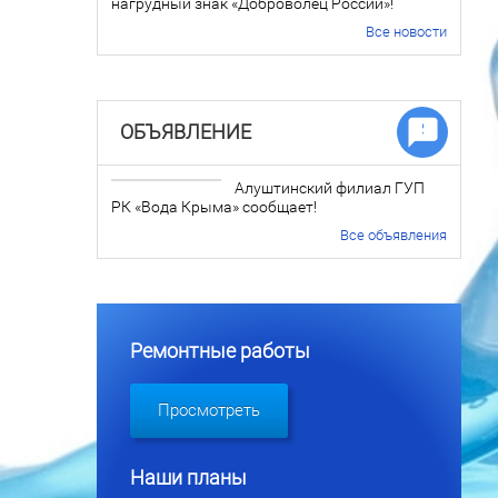
нагрудный знак «Доброволец России»!
Все новости
ОБЪЯВЛЕНИЕ
Алуштинский филиал ГУП
РК «Вода Крыма» сообщает!
Все объявления
Ремонтные работы
Просмотреть
Наши планы