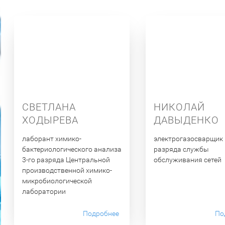
СВЕТЛАНА
НИКОЛАЙ
ХОДЫРЕВА
ДАВЫДЕНКО
лаборант химико-
электрогазосварщик 
бактериологического анализа
разряда службы
3-го разряда Центральной
обслуживания сетей
производственной химико-
микробиологической
лаборатории
Подробнее
По