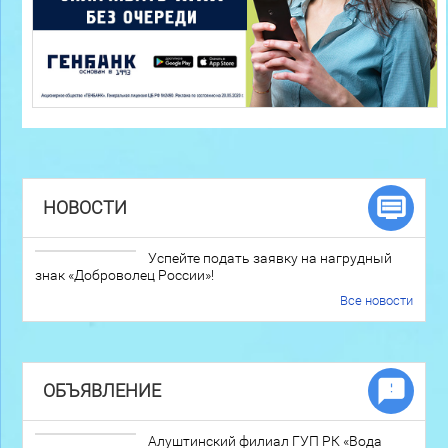
НОВОСТИ
Успейте подать заявку на нагрудный
знак «Доброволец России»!
Все новости
ОБЪЯВЛЕНИЕ
Алуштинский филиал ГУП РК «Вода