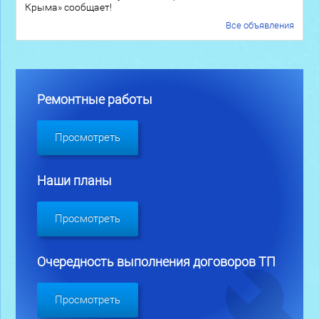
Крыма» сообщает!
Все объявления
Ремонтные работы
Просмотреть
Наши планы
Просмотреть
Очередность выполнения договоров ТП
Просмотреть