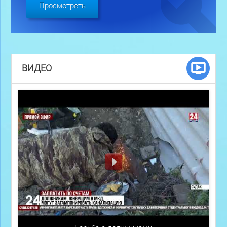
Просмотреть
ВИДЕО