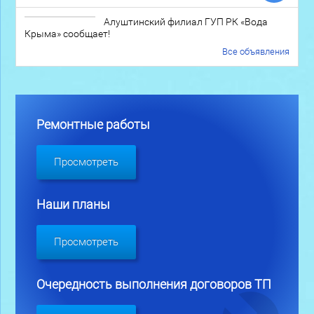
Алуштинский филиал ГУП РК «Вода
Крыма» сообщает!
Все объявления
Ремонтные работы
Просмотреть
Наши планы
Просмотреть
Очередность выполнения договоров ТП