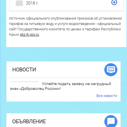
2018 г.
Источник официального опубликования приказов об установлении
тарифов на питьевую воду и услуги водоотведения - официальный
сайт Государственного комитета по ценам и тарифам Республики
Крым
gkz.rk.gov.ru
НОВОСТИ
Успейте подать заявку на нагрудный
знак «Доброволец России»!
Все новости
ОБЪЯВЛЕНИЕ