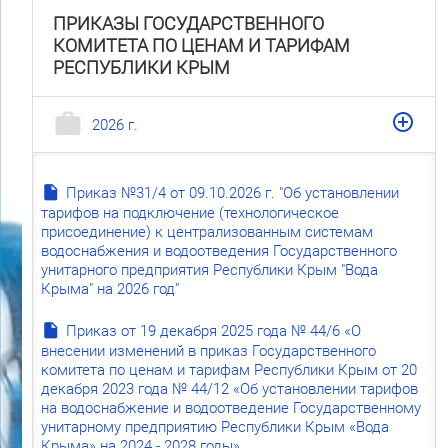
ПРИКАЗЫ ГОСУДАРСТВЕННОГО
КОМИТЕТА ПО ЦЕНАМ И ТАРИФАМ
РЕСПУБЛИКИ КРЫМ
2026 г.
Приказ №31/4 от 09.10.2026 г. "Об установлении
тарифов на подключение (технологическое
присоединение) к централизованным системам
водоснабжения и водоотведения Государственного
унитарного предприятия Республики Крым "Вода
Крыма" на 2026 год"
Приказ от 19 декабря 2025 года № 44/6 «О
внесении изменений в приказ Государственного
комитета по ценам и тарифам Республики Крым от 20
декабря 2023 года № 44/12 «Об установлении тарифов
на водоснабжение и водоотведение Государственному
унитарному предприятию Республики Крым «Вода
Крыма» на 2024 - 2028 годы»