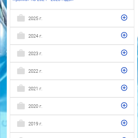
2025 г.
2024 г.
2023 г.
2022 г.
2021 г.
2020 г.
2019 г.