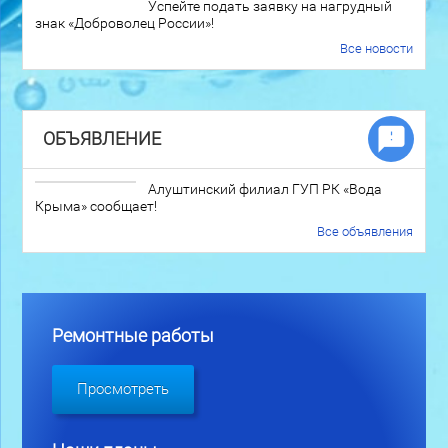
Успейте подать заявку на нагрудный
знак «Доброволец России»!
Все новости
ОБЪЯВЛЕНИЕ
Алуштинский филиал ГУП РК «Вода
Крыма» сообщает!
Все объявления
Ремонтные работы
Просмотреть