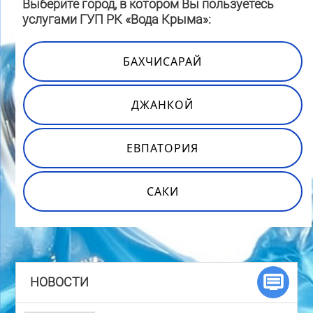
Выберите город, в котором Вы пользуетесь
услугами ГУП РК «Вода Крыма»:
БАХЧИСАРАЙ
ДЖАНКОЙ
ЕВПАТОРИЯ
САКИ
НОВОСТИ