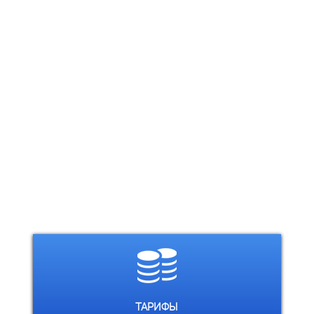
Выберите филиал:
ТАРИФЫ