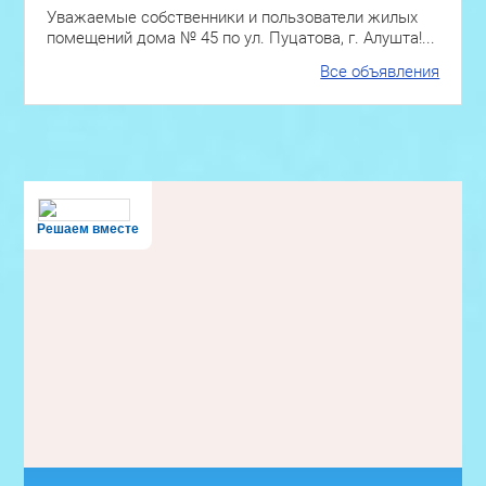
Уважаемые собственники и пользователи жилых
помещений дома № 45 по ул. Пуцатова, г. Алушта!...
Все объявления
Решаем вместе