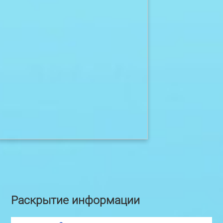
Раскрытие информации