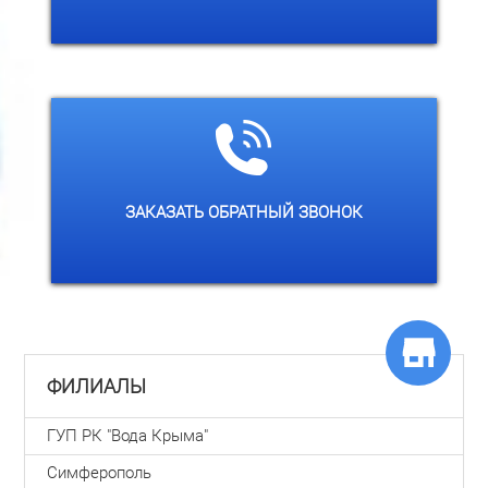
Заказать обратный звонок
ЗАКАЗАТЬ ОБРАТНЫЙ ЗВОНОК
ФИЛИАЛЫ
ГУП РК "Вода Крыма"
Симферополь