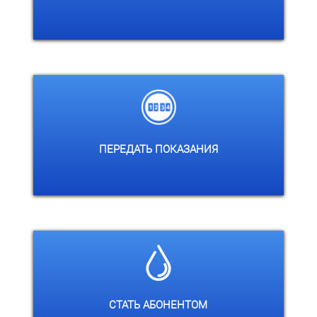
Выберите филиал:
ПЕРЕДАТЬ ПОКАЗАНИЯ
Здесь вы узнаете как подключиться к
нашим сетям
СТАТЬ АБОНЕНТОМ