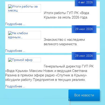
4 авг. 2026
Итоги работы ГУП РК «Вода
Крыма» за июль 2026 года.
Подробнее ...
29 июл. 2026
Знакомство с наследием
великого мариниста.
Подробнее ...
29 июл. 2026
Генеральный директор ГУП РК
«Вода Крыма» Максим Новик и ведущая Светлана
Разина в прямом эфире радио «Спутник в Крыму»
обсудили работу Предприятия в текущих реалиях.
Подробнее ...
Все новости