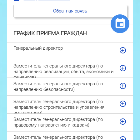
Обратная связь
ГРАФИК ПРИЕМА ГРАЖДАН
Генеральный директор
Заместитель генерального директора (по
направлению реализации, сбыта, экономики и
финансов)
Заместитель генерального директора (по
направлению безопасности)
Заместитель генерального директора (по
направлению строительства и управления
имуществом)
Заместитель генерального директора (по
правовому направлению и кадрам)
Заместитель генерального директора (по