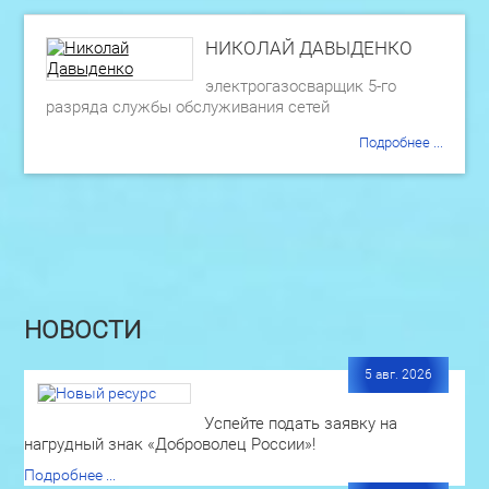
НИКОЛАЙ ДАВЫДЕНКО
электрогазосварщик 5-го
разряда службы обслуживания сетей
Подробнее ...
НОВОСТИ
5 авг. 2026
Успейте подать заявку на
нагрудный знак «Доброволец России»!
Подробнее ...