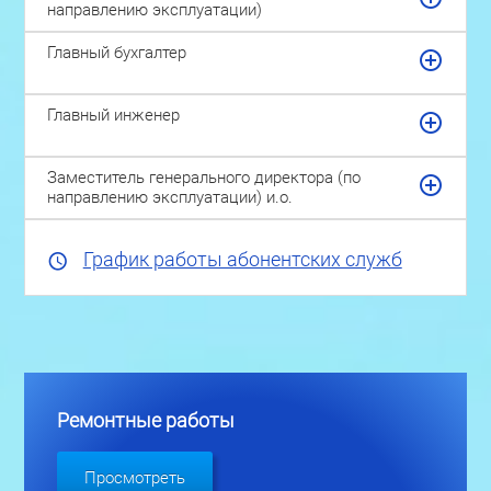
направлению эксплуатации)
Главный бухгалтер
Главный инженер
Заместитель генерального директора (по
направлению эксплуатации) и.о.
График работы абонентских служб
Ремонтные работы
Просмотреть