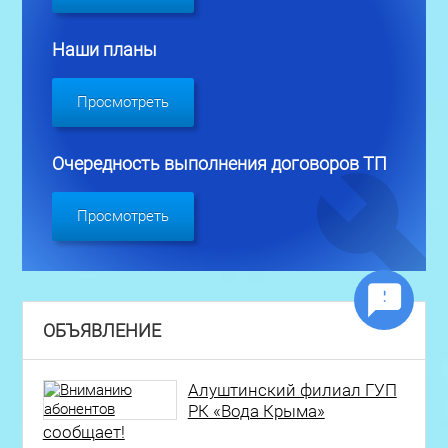
Наши планы
Просмотреть
Очередность выполнения договоров ТП
Просмотреть
ОБЪЯВЛЕНИЕ
Алуштинский филиал ГУП
РК «Вода Крыма»
сообщает!