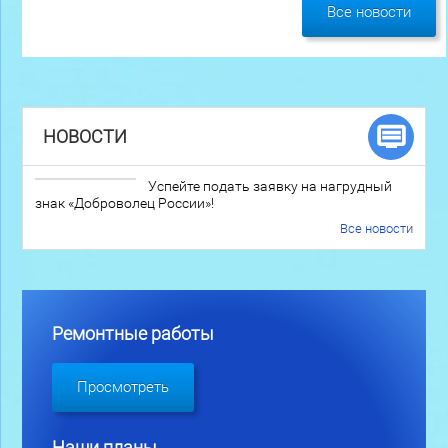
Все новости
НОВОСТИ
Успейте подать заявку на нагрудный
знак «Доброволец России»!
Все новости
Ремонтные работы
Просмотреть