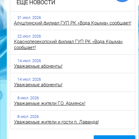
ЕЩЕ НОВОСТИ
31 июл. 2026
Алуштинский филиал ГУП РК «Вода Крыма» сообщает!
22 июл. 2026
Красноперекопский филиал ГУП РК «Вода Крыма»
сообщает!
14 июл. 2026
Уважаемые абоненты!
14 июл. 2026
Уважаемые абоненты!
8 июл. 2026
Уважаемые жители Г.О. Армянск!
8 июл. 2026
Уважаемые жители и гости п. Лаванда!