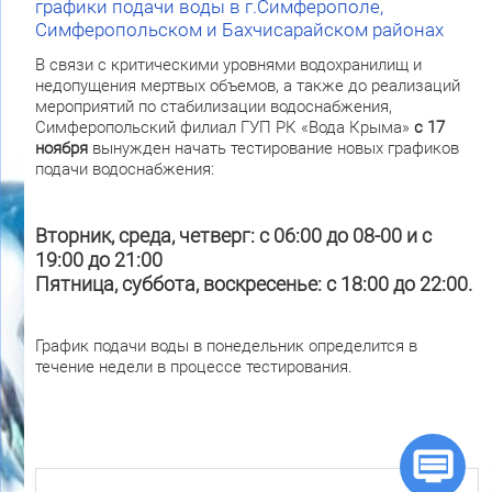
графики подачи воды в г.Симферополе,
Симферопольском и Бахчисарайском районах
В связи с критическими уровнями водохранилищ и
недопущения мертвых объемов, а также до реализаций
мероприятий по стабилизации водоснабжения,
Симферопольский филиал ГУП РК «Вода Крыма»
с 17
ноября
вынужден начать тестирование новых графиков
подачи водоснабжения:
Вторник, среда, четверг: с 06:00 до 08-00 и с
19:00 до 21:00
Пятница, суббота, воскресенье: с 18:00 до 22:00.
График подачи воды в понедельник определится в
течение недели в процессе тестирования.