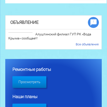
ОБЪЯВЛЕНИЕ
Алуштинский филиал ГУП РК «Вода
Крыма» сообщает!
Все объявления
Ремонтные работы
Просмотреть
Наши планы