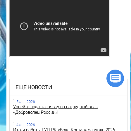
ЕЩЕ НОВОСТИ
5 авг. 2026
Успейте подать заявку на нагрудный знак
«Доброволец России»!
4 авг. 2026
Итоги работы ГУП РК «Вода Крыма» за июль 2026