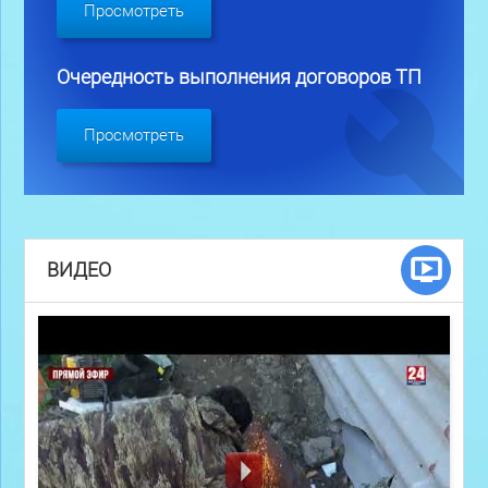
Просмотреть
Очередность выполнения договоров ТП
Просмотреть
ВИДЕО