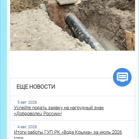
ЕЩЕ НОВОСТИ
5 авг. 2026
Успейте подать заявку на нагрудный знак
«Доброволец России»!
4 авг. 2026
Итоги работы ГУП РК «Вода Крыма» за июль 2026
года.