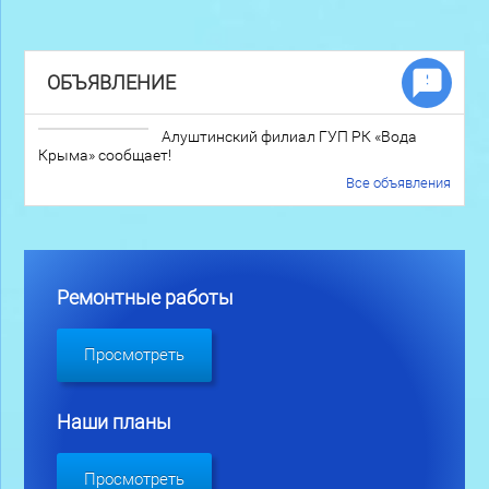
ОБЪЯВЛЕНИЕ
Алуштинский филиал ГУП РК «Вода
Крыма» сообщает!
Все объявления
Ремонтные работы
Просмотреть
Наши планы
Просмотреть