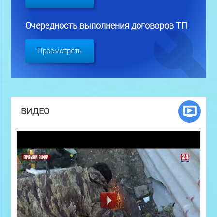
Очередность выполнения договоров ТП
Просмотреть
ВИДЕО