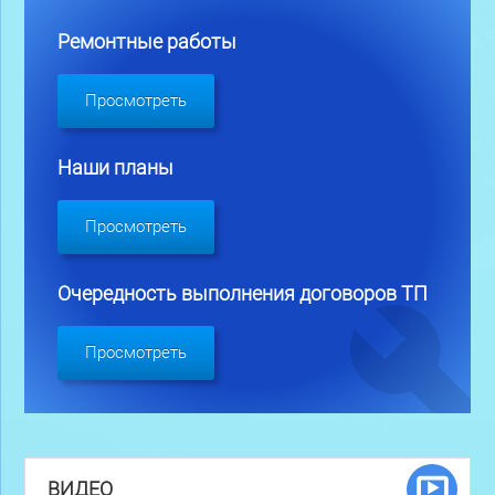
Ремонтные работы
Просмотреть
Наши планы
Просмотреть
Очередность выполнения договоров ТП
Просмотреть
ВИДЕО