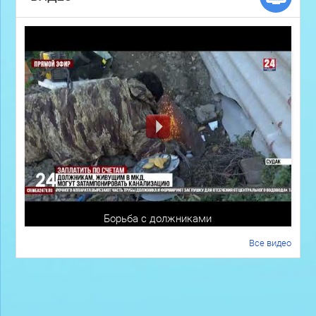
Борьба с должниками
Все видео