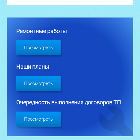
Ремонтные работы
Просмотреть
Наши планы
Просмотреть
Очередность выполнения договоров ТП
Просмотреть