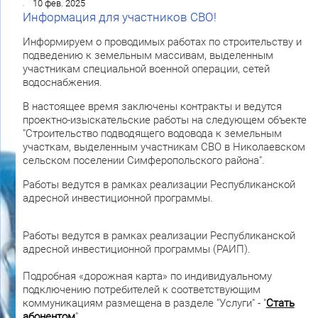
10 фев. 2025
Информация для участников СВО!
Информируем о проводимых работах по строительству и
подведению к земельным массивам, выделенным
участникам специальной военной операции, сетей
водоснабжения.
В настоящее время заключены контракты и ведутся
проектно-изыскательские работы на следующем объекте
"Строительство подводящего водовода к земельным
участкам, выделенным участникам СВО в Николаевском
сельском поселении Симферопольского района".
Работы ведутся в рамках реализации Республиканской
адресной инвестиционной программы.
Работы ведутся в рамках реализации Республиканской
адресной инвестиционной программы (РАИП).
Подробная «дорожная карта» по индивидуальному
подключению потребителей к соответствующим
коммуникациям размещена в разделе "Услуги" - "
Стать
абонентом
"