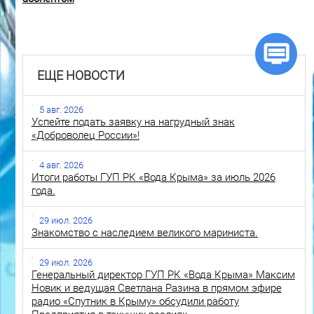
ЕЩЕ НОВОСТИ
5 авг. 2026
Успейте подать заявку на нагрудный знак
«Доброволец России»!
4 авг. 2026
Итоги работы ГУП РК «Вода Крыма» за июль 2026
года.
29 июл. 2026
Знакомство с наследием великого мариниста.
29 июл. 2026
Генеральный директор ГУП РК «Вода Крыма» Максим
Новик и ведущая Светлана Разина в прямом эфире
радио «Спутник в Крыму» обсудили работу