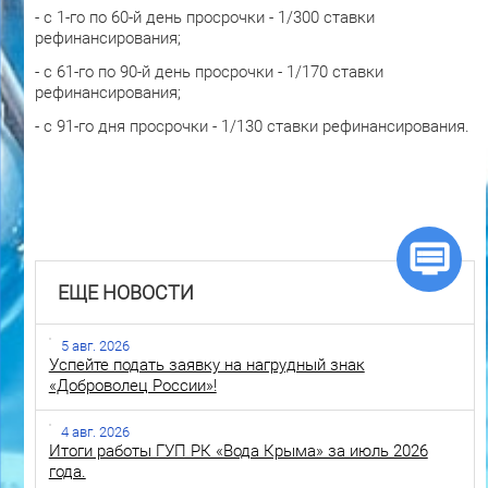
- с 1-го по 60-й день просрочки - 1/300 ставки
рефинансирования;
- с 61-го по 90-й день просрочки - 1/170 ставки
рефинансирования;
- с 91-го дня просрочки - 1/130 ставки рефинансирования.
ЕЩЕ НОВОСТИ
5 авг. 2026
Успейте подать заявку на нагрудный знак
«Доброволец России»!
4 авг. 2026
Итоги работы ГУП РК «Вода Крыма» за июль 2026
года.