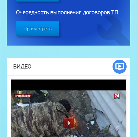
Очередность выполнения договоров ТП
Просмотреть
ВИДЕО