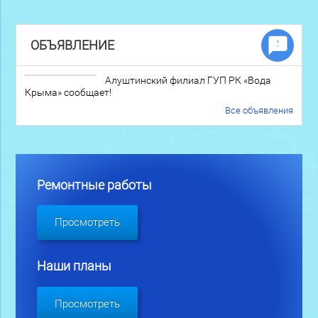
ОБЪЯВЛЕНИЕ
Алуштинский филиал ГУП РК «Вода
Крыма» сообщает!
Все объявления
Ремонтные работы
Просмотреть
Наши планы
Просмотреть