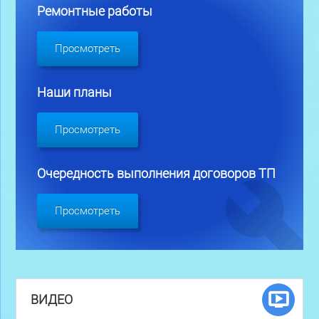
Ремонтные работы
Просмотреть
Наши планы
Просмотреть
Очередность выполнения договоров ТП
Просмотреть
ВИДЕО