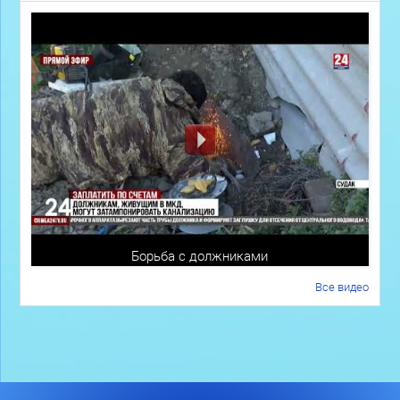
Борьба с должниками
Все видео