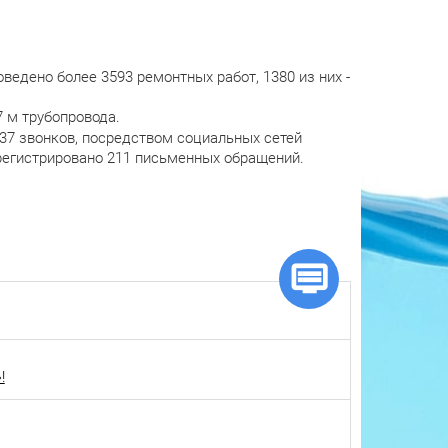
ведено более 3593 ремонтных работ, 1380 из них -
 м трубопровода.
37 звонков, посредством социальных сетей
регистрировано 211 письменных обращений.
!