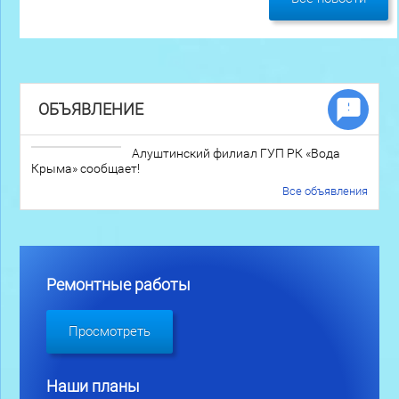
ОБЪЯВЛЕНИЕ
Алуштинский филиал ГУП РК «Вода
Крыма» сообщает!
Все объявления
Ремонтные работы
Просмотреть
Наши планы