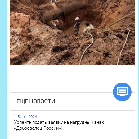
ЕЩЕ НОВОСТИ
5 авг. 2026
Успейте подать заявку на нагрудный знак
«Доброволец России»!