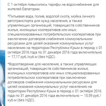
С 1 октября повысились тарифы на водоснабжение для
жителей Евпатории.
*Питьевая вода, полив, водопой скота, мойка личного
автотранспорта для нужд населения, а также
управляющих организаций, товариществ собственников
жилья, жилищных кооперативов или иных
специализированных потребительских кооперативов при
заключении договоров снабжения коммунальными
ресурсами для целей оказания коммунальных услуг
населению на территории Республики Крым в период с 01
октября 2016 года по 31 декабря 2016 года включительно
— 17,17 руб./куб.м (без НДС).
*Водоотведение для населения, а также управляющих
организаций, товариществ собственников жилья,
жилищных кооперативов или иных специализированных
потребительских кооперативов при заключении
договоров снабжения коммунальными ресурсами для
целей оказания коммунальных услуг населению на
территории Республики Крым в период с 01 октября 2016
года по 31 декабря 2016 года включительно — 15,59 руб./
куб.м (без НДС).