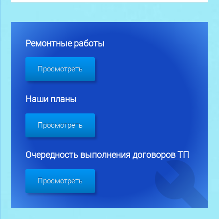
Ремонтные работы
Просмотреть
Наши планы
Просмотреть
Очередность выполнения договоров ТП
Просмотреть