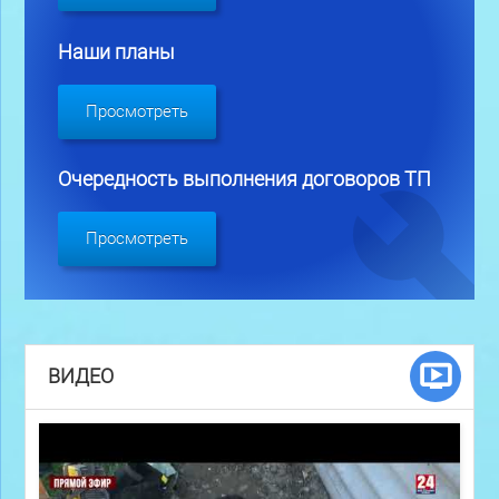
Наши планы
Просмотреть
Очередность выполнения договоров ТП
Просмотреть
ВИДЕО