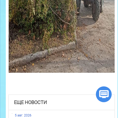
ЕЩЕ НОВОСТИ
5 авг. 2026