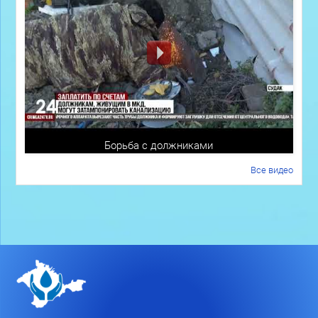
Борьба с должниками
Все видео