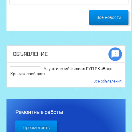
Все новости
ОБЪЯВЛЕНИЕ
Алуштинский филиал ГУП РК «Вода
Крыма» сообщает!
Все объявления
Ремонтные работы
Просмотреть