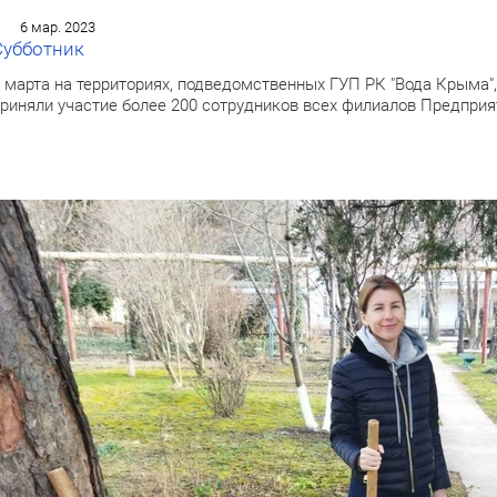
6 мар. 2023
Субботник
 марта на территориях, подведомственных ГУП РК "Вода Крыма"
риняли участие более 200 сотрудников всех филиалов Предприя