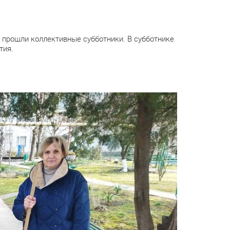
, прошли коллективные субботники. В субботнике
тия.