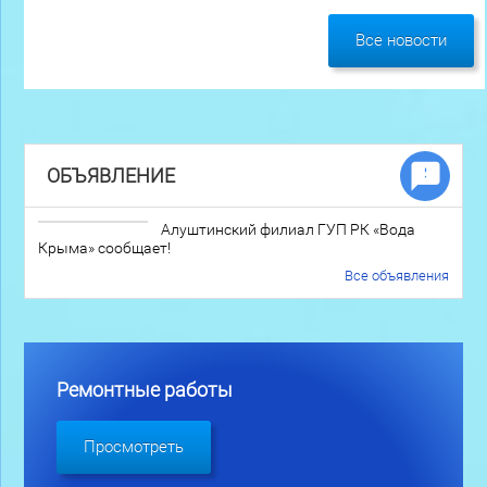
Все новости
ОБЪЯВЛЕНИЕ
Алуштинский филиал ГУП РК «Вода
Крыма» сообщает!
Все объявления
Ремонтные работы
Просмотреть