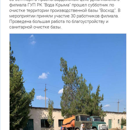
филиала ГУП РК "Вода Крыма" прошел субботник по
очистке территории производственной базы "Восход". В
мероприятии приняли участие 30 работников филиала.
Проведена большая работа по благоустройству и
санитарной очистке базы.