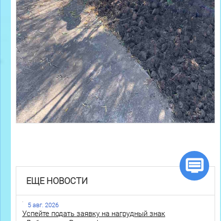
ЕЩЕ НОВОСТИ
5 авг. 2026
Успейте подать заявку на нагрудный знак