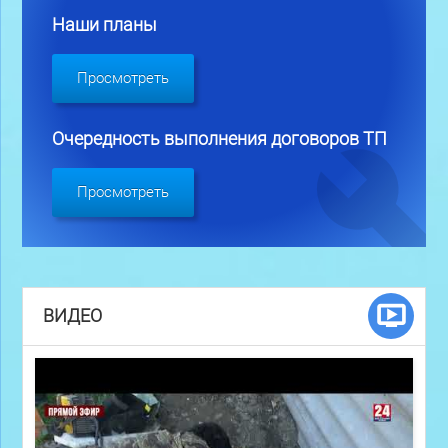
Наши планы
Просмотреть
Очередность выполнения договоров ТП
Просмотреть
ВИДЕО