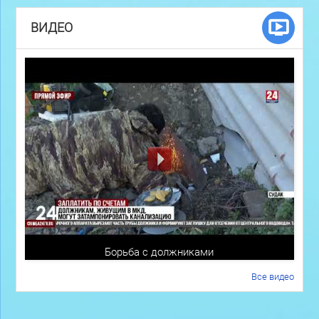
ВИДЕО
Борьба с должниками
Все видео