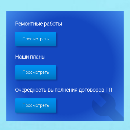
Ремонтные работы
Просмотреть
Наши планы
Просмотреть
Очередность выполнения договоров ТП
Просмотреть