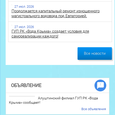
27 июл. 2026
Продолжается капитальный ремонт изношенного
магистрального водовода под Евпаторией.
27 июл. 2026
ГУП РК «Вода Крыма» создает условия для
самореализации каждого!
Все новости
ОБЪЯВЛЕНИЕ
Алуштинский филиал ГУП РК «Вода
Крыма» сообщает!
Все объявления