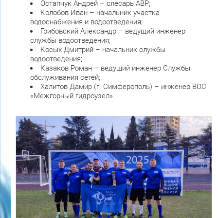
Остапчук Андрей – слесарь АВР;
Колобов Иван – начальник участка
водоснабжения и водоотведения;
Грибовский Александр – ведущий инженер
службы водоотведения;
Косых Дмитрий – начальник службы
водоотведения;
Казаков Роман – ведущий инженер Службы
обслуживания сетей;
Халитов Дамир (г. Симферополь) – инженер ВОС
«Межгорный гидроузел».