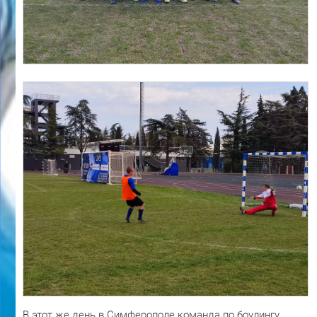
В этот же день в Симферополе команда по боулингу