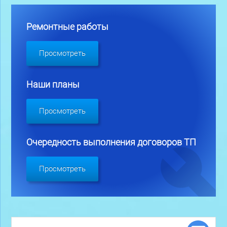
Ремонтные работы
Просмотреть
Наши планы
Просмотреть
Очередность выполнения договоров ТП
Просмотреть