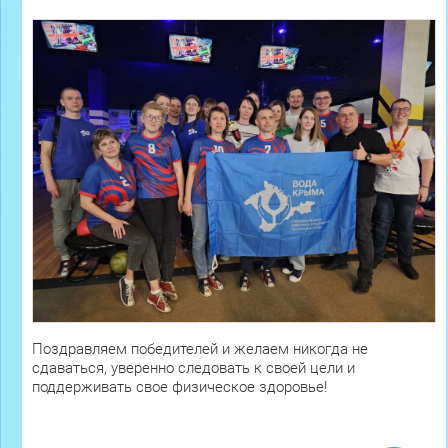
Поздравляем победителей и желаем никогда не
сдаваться, уверенно следовать к своей цели и
поддерживать свое физическое здоровье!