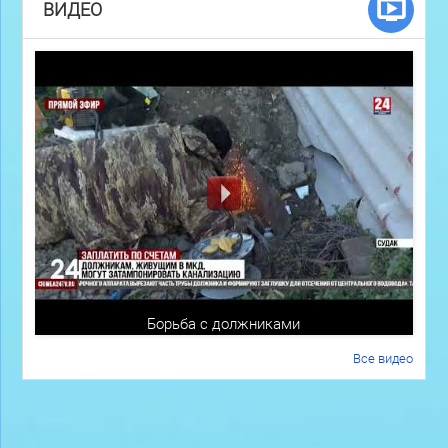
ВИДЕО
Борьба с должниками
Все видео