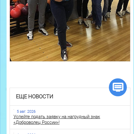
ЕЩЕ НОВОСТИ
5 авг. 2026
Успейте подать заявку на нагрудный знак
«Доброволец России»!