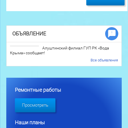
ОБЪЯВЛЕНИЕ
Алуштинский филиал ГУП РК «Вода
Крыма» сообщает!
Все объявления
Ремонтные работы
Просмотреть
Наши планы