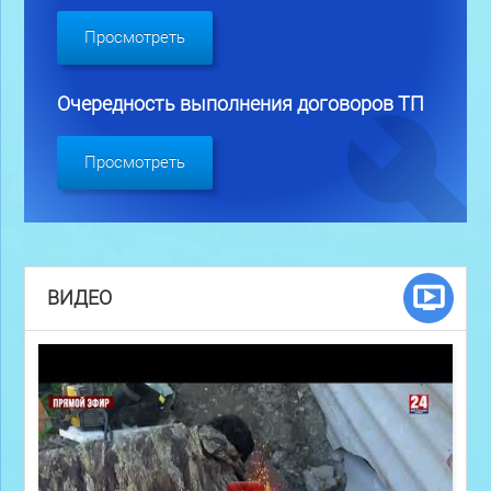
Просмотреть
Очередность выполнения договоров ТП
Просмотреть
ВИДЕО