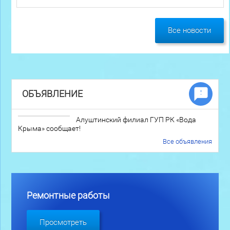
Все новости
ОБЪЯВЛЕНИЕ
Алуштинский филиал ГУП РК «Вода
Крыма» сообщает!
Все объявления
Ремонтные работы
Просмотреть