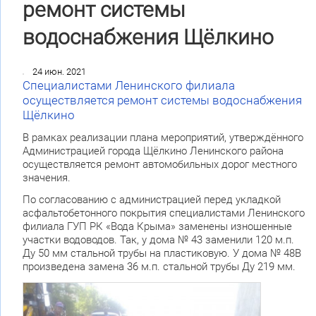
ремонт системы
водоснабжения Щёлкино
24 июн. 2021
Специалистами Ленинского филиала
осуществляется ремонт системы водоснабжения
Щёлкино
В рамках реализации плана мероприятий, утверждённого
Администрацией города Щёлкино Ленинского района
осуществляется ремонт автомобильных дорог местного
значения.
По согласованию с администрацией перед укладкой
асфальтобетонного покрытия специалистами Ленинского
филиала ГУП РК «Вода Крыма» заменены изношенные
участки водоводов. Так, у дома № 43 заменили 120 м.п.
Ду 50 мм стальной трубы на пластиковую. У дома № 48В
произведена замена 36 м.п. стальной трубы Ду 219 мм.