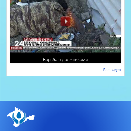
Борьба с должниками
Все видео