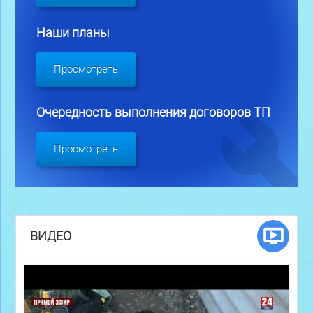
Наши планы
Просмотреть
Очередность выполнения договоров ТП
Просмотреть
ВИДЕО