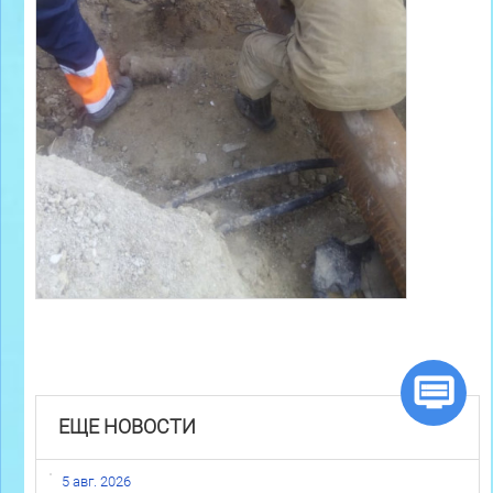
ЕЩЕ НОВОСТИ
5 авг. 2026