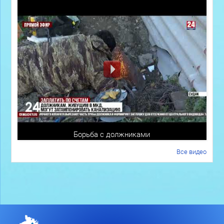
Борьба с должниками
Все видео