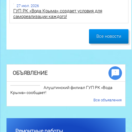
27 июл. 2026
ГУП РК «Вода Крыма» создает условия для
самореализации каждого!
Все новости
ОБЪЯВЛЕНИЕ
Алуштинский филиал ГУП РК «Вода
Крыма» сообщает!
Все объявления
Ремонтные работы