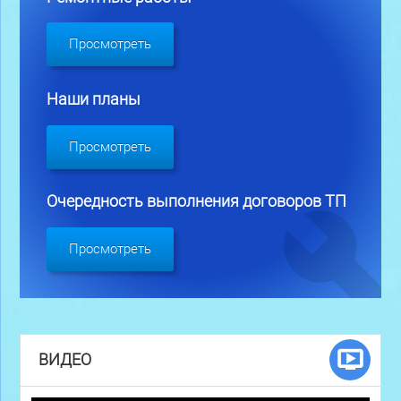
Просмотреть
Наши планы
Просмотреть
Очередность выполнения договоров ТП
Просмотреть
ВИДЕО