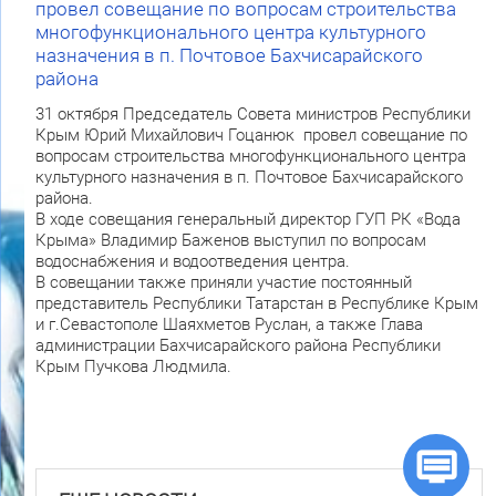
провел совещание по вопросам строительства
многофункционального центра культурного
назначения в п. Почтовое Бахчисарайского
района
31 октября Председатель Совета министров Республики
Крым Юрий Михайлович Гоцанюк провел совещание по
вопросам строительства многофункционального центра
культурного назначения в п. Почтовое Бахчисарайского
района.
В ходе совещания генеральный директор ГУП РК «Вода
Крыма» Владимир Баженов выступил по вопросам
водоснабжения и водоотведения центра.
В совещании также приняли участие постоянный
представитель Республики Татарстан в Республике Крым
и г.Севастополе Шаяхметов Руслан, а также Глава
администрации Бахчисарайского района Республики
Крым Пучкова Людмила.