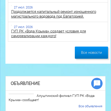
27 июл. 2026
Продолжается капитальный ремонт изношенного
магистрального водовода под Евпаторией.
27 июл. 2026
ГУП РК «Вода Крыма» создает условия для
самореализации каждого!
Все новости
ОБЪЯВЛЕНИЕ
Алуштинский филиал ГУП РК «Вода
Крыма» сообщает!
Все объявления