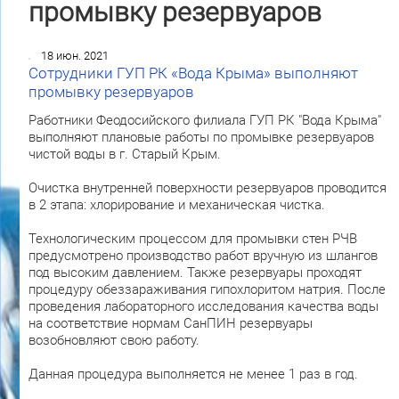
промывку резервуаров
18 июн. 2021
Сотрудники ГУП РК «Вода Крыма» выполняют
промывку резервуаров
Работники Феодосийского филиала ГУП РК "Вода Крыма"
выполняют плановые работы по промывке резервуаров
чистой воды в г. Старый Крым.
Очистка внутренней поверхности резервуаров проводится
в 2 этапа: хлорирование и механическая чистка.
Технологическим процессом для промывки стен РЧВ
предусмотрено производство работ вручную из шлангов
под высоким давлением. Также резервуары проходят
процедуру обеззараживания гипохлоритом натрия. После
проведения лабораторного исследования качества воды
на соответствие нормам СанПИН резервуары
возобновляют свою работу.
Данная процедура выполняется не менее 1 раз в год.