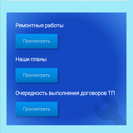
Ремонтные работы
Просмотреть
Наши планы
Просмотреть
Очередность выполнения договоров ТП
Просмотреть