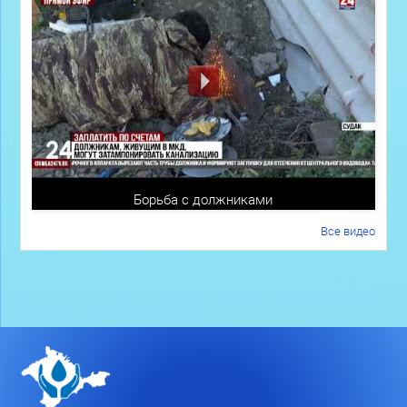
Борьба с должниками
Все видео