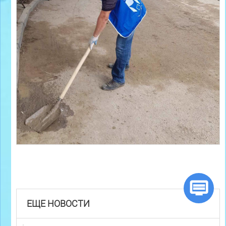
ЕЩЕ НОВОСТИ