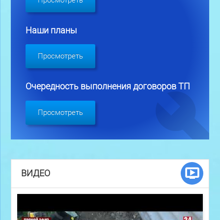
Просмотреть
Наши планы
Просмотреть
Очередность выполнения договоров ТП
Просмотреть
ВИДЕО