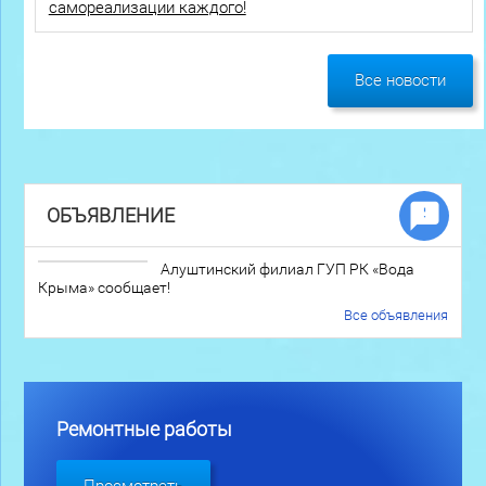
самореализации каждого!
Все новости
ОБЪЯВЛЕНИЕ
Алуштинский филиал ГУП РК «Вода
Крыма» сообщает!
Все объявления
Ремонтные работы