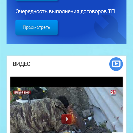
Очередность выполнения договоров ТП
Просмотреть
ВИДЕО