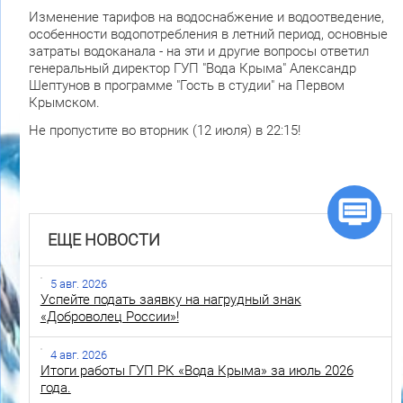
Изменение тарифов на водоснабжение и водоотведение,
особенности водопотребления в летний период, основные
затраты водоканала - на эти и другие вопросы ответил
генеральный директор ГУП "Вода Крыма" Александр
Шептунов в программе "Гость в студии" на Первом
Крымском.
Не пропустите во вторник (12 июля) в 22:15!
ЕЩЕ НОВОСТИ
5 авг. 2026
Успейте подать заявку на нагрудный знак
«Доброволец России»!
4 авг. 2026
Итоги работы ГУП РК «Вода Крыма» за июль 2026
года.