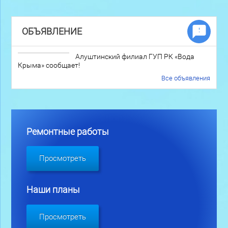
ОБЪЯВЛЕНИЕ
Алуштинский филиал ГУП РК «Вода
Крыма» сообщает!
Все объявления
Ремонтные работы
Просмотреть
Наши планы
Просмотреть