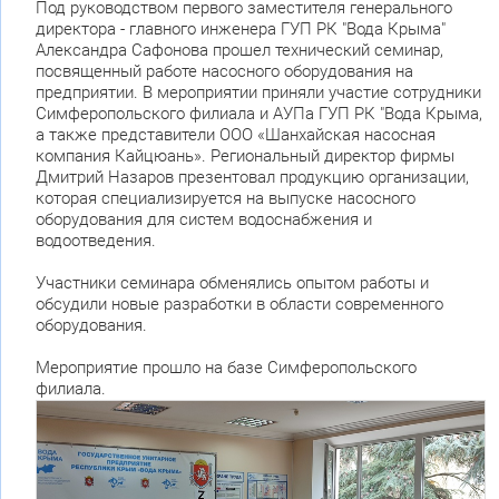
Под руководством первого заместителя генерального
директора - главного инженера ГУП РК "Вода Крыма"
Александра Сафонова прошел технический семинар,
посвященный работе насосного оборудования на
предприятии. В мероприятии приняли участие сотрудники
Симферопольского филиала и АУПа ГУП РК "Вода Крыма,
а также представители ООО «Шанхайская насосная
компания Кайцюань». Региональный директор фирмы
Дмитрий Назаров презентовал продукцию организации,
которая специализируется на выпуске насосного
оборудования для систем водоснабжения и
водоотведения.
Участники семинара обменялись опытом работы и
обсудили новые разработки в области современного
оборудования.
Мероприятие прошло на базе Симферопольского
филиала.