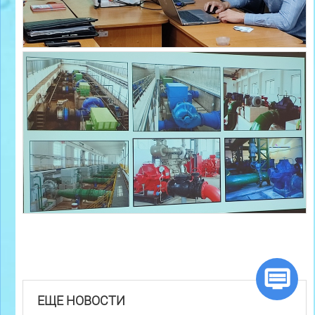
ЕЩЕ НОВОСТИ