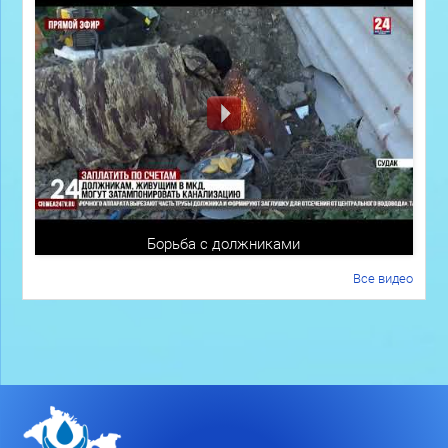
Борьба с должниками
Все видео