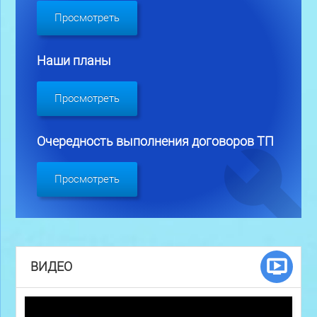
Просмотреть
Наши планы
Просмотреть
Очередность выполнения договоров ТП
Просмотреть
ВИДЕО