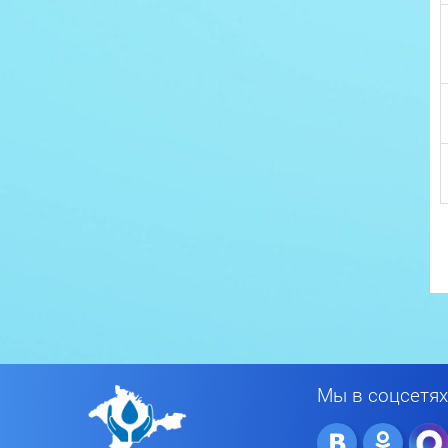
Мы в соцсетях