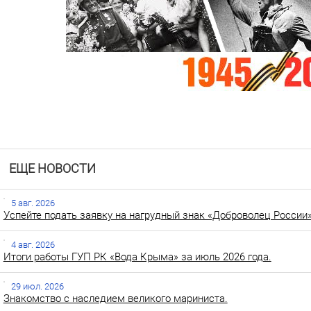
ЕЩЕ НОВОСТИ
5 авг. 2026
Успейте подать заявку на нагрудный знак «Доброволец России»
4 авг. 2026
Итоги работы ГУП РК «Вода Крыма» за июль 2026 года.
29 июл. 2026
Знакомство с наследием великого мариниста.