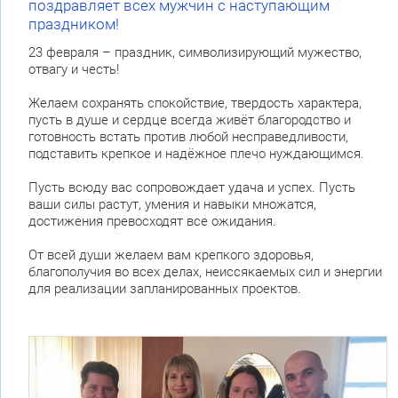
поздравляет всех мужчин с наступающим
праздником!
23 февраля – праздник, символизирующий мужество,
отвагу и честь!
Желаем сохранять спокойствие, твердость характера,
пусть в душе и сердце всегда живёт благородство и
готовность встать против любой несправедливости,
подставить крепкое и надёжное плечо нуждающимся.
Пусть всюду вас сопровождает удача и успех. Пусть
ваши силы растут, умения и навыки множатся,
достижения превосходят все ожидания.
От всей души желаем вам крепкого здоровья,
благополучия во всех делах, неиссякаемых сил и энергии
для реализации запланированных проектов.