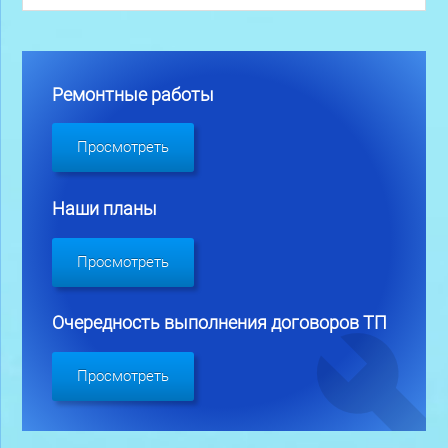
Ремонтные работы
Просмотреть
Наши планы
Просмотреть
Очередность выполнения договоров ТП
Просмотреть