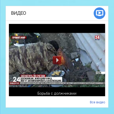
ВИДЕО
Борьба с должниками
Все видео