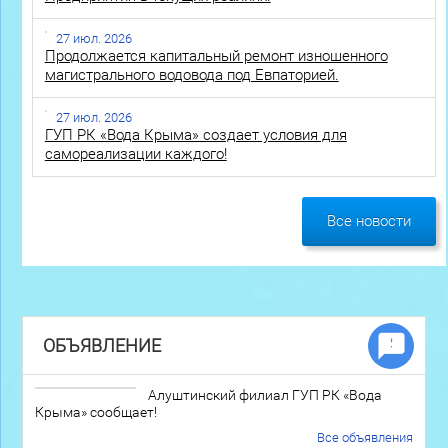
27 июл. 2026
Продолжается капитальный ремонт изношенного
магистрального водовода под Евпаторией.
27 июл. 2026
ГУП РК «Вода Крыма» создает условия для
самореализации каждого!
Все новости
ОБЪЯВЛЕНИЕ
Алуштинский филиал ГУП РК «Вода
Крыма» сообщает!
Все объявления