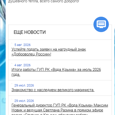
душевного тепла, всего самого доброго!
ЕЩЕ НОВОСТИ
5 авг. 2026
Успейте подать заявку на нагрудный знак
«Доброволец России»!
4 авг. 2026
Итоги работы ГУП РК «Вода Крыма» за июль 2026
года.
29 июл. 2026
Знакомство с наследием великого мариниста.
29 июл. 2026
Генеральный директор ГУП РК «Вода Крыма» Максим
Новик и ведущая Светлана Разина в прямом эфире