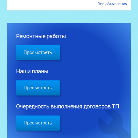
Все объявления
Ремонтные работы
Просмотреть
Наши планы
Просмотреть
Очередность выполнения договоров ТП
Просмотреть