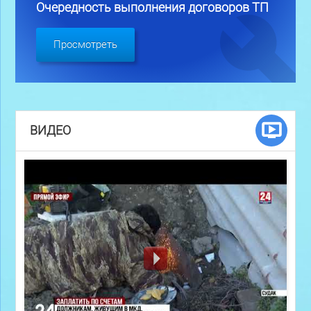
Очередность выполнения договоров ТП
Просмотреть
ВИДЕО