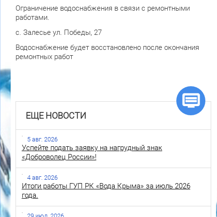
Ограничение водоснабжения в связи с ремонтными
работами.
с. Залесье ул. Победы, 27
Водоснабжение будет восстановлено после окончания
ремонтных работ
ЕЩЕ НОВОСТИ
5 авг. 2026
Успейте подать заявку на нагрудный знак
«Доброволец России»!
4 авг. 2026
Итоги работы ГУП РК «Вода Крыма» за июль 2026
года.
29 июл. 2026