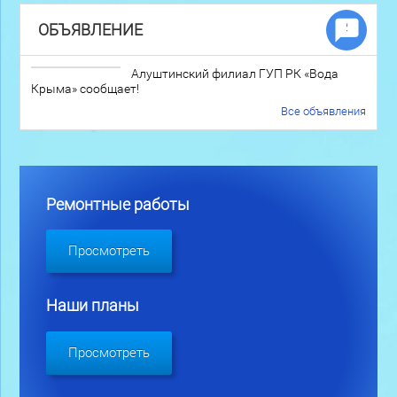
ОБЪЯВЛЕНИЕ
Алуштинский филиал ГУП РК «Вода
Крыма» сообщает!
Все объявления
Ремонтные работы
Просмотреть
Наши планы
Просмотреть