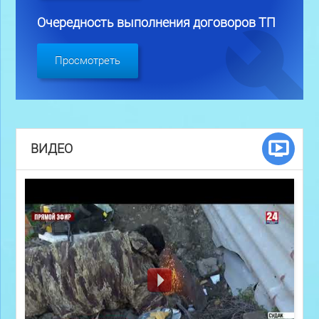
Очередность выполнения договоров ТП
Просмотреть
ВИДЕО