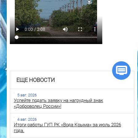
ЕЩЕ НОВОСТИ
5 авг. 2026
Успейте подать заявку на нагрудный знак
«Доброволец России»!
4 авг. 2026
Итоги работы ГУП РК «Вода Крыма» за июль 2026
года.