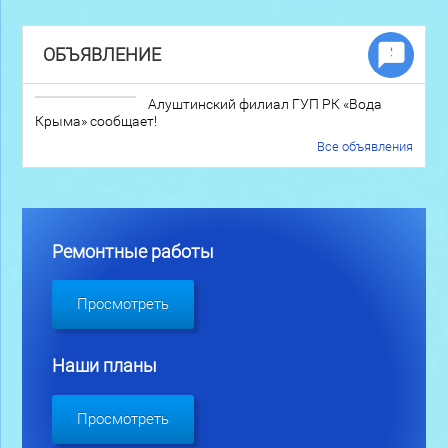
ОБЪЯВЛЕНИЕ
Алуштинский филиал ГУП РК «Вода
Крыма» сообщает!
Все объявления
Ремонтные работы
Просмотреть
Наши планы
Просмотреть