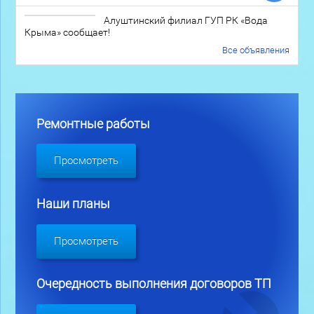
Алуштинский филиал ГУП РК «Вода
Крыма» сообщает!
Все объявления
Ремонтные работы
Просмотреть
Наши планы
Просмотреть
Очередность выполнения договоров ТП