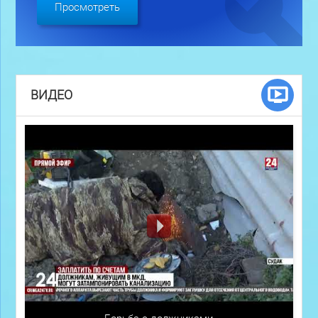
Просмотреть
ВИДЕО