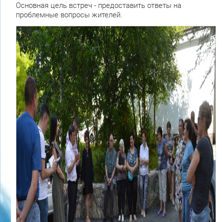
Основная цель встреч - предоставить ответы на
проблемные вопросы жителей.