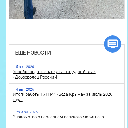
ЕЩЕ НОВОСТИ
5 авг. 2026
Успейте подать заявку на нагрудный знак
«Доброволец России»!
4 авг. 2026
Итоги работы ГУП РК «Вода Крыма» за июль 2026
года.
29 июл. 2026
Знакомство с наследием великого мариниста.