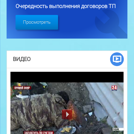
Очередность выполнения договоров ТП
Просмотреть
ВИДЕО