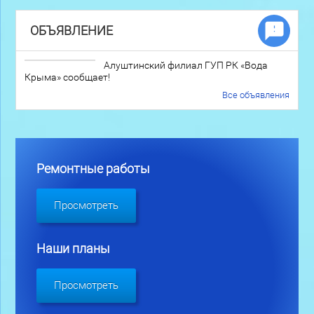
ОБЪЯВЛЕНИЕ
Алуштинский филиал ГУП РК «Вода
Крыма» сообщает!
Все объявления
Ремонтные работы
Просмотреть
Наши планы
Просмотреть