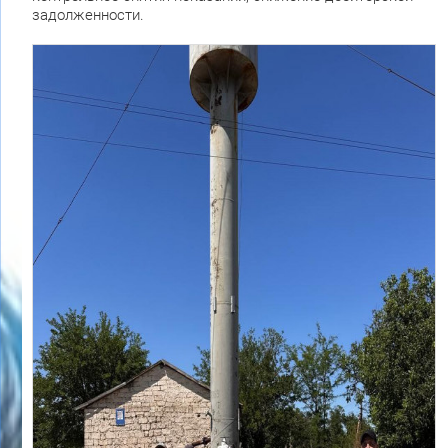
задолженности.