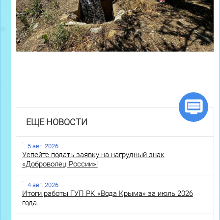
ЕЩЕ НОВОСТИ
5 авг. 2026
Успейте подать заявку на нагрудный знак
«Доброволец России»!
4 авг. 2026
Итоги работы ГУП РК «Вода Крыма» за июль 2026
года.