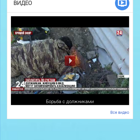
ВИДЕО
Борьба с должниками
Все видео