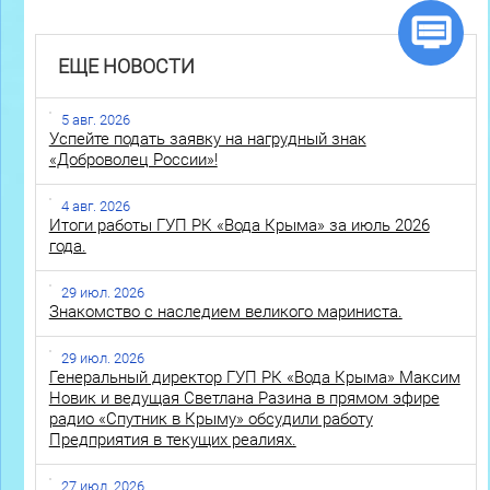
ЕЩЕ НОВОСТИ
5 авг. 2026
Успейте подать заявку на нагрудный знак
«Доброволец России»!
4 авг. 2026
Итоги работы ГУП РК «Вода Крыма» за июль 2026
года.
29 июл. 2026
Знакомство с наследием великого мариниста.
29 июл. 2026
Генеральный директор ГУП РК «Вода Крыма» Максим
Новик и ведущая Светлана Разина в прямом эфире
радио «Спутник в Крыму» обсудили работу
Предприятия в текущих реалиях.
27 июл. 2026