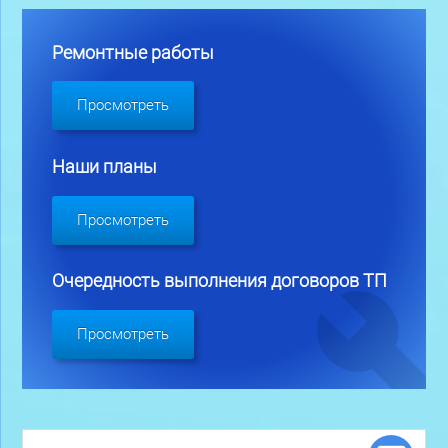
Ремонтные работы
Просмотреть
Наши планы
Просмотреть
Очередность выполнения договоров ТП
Просмотреть