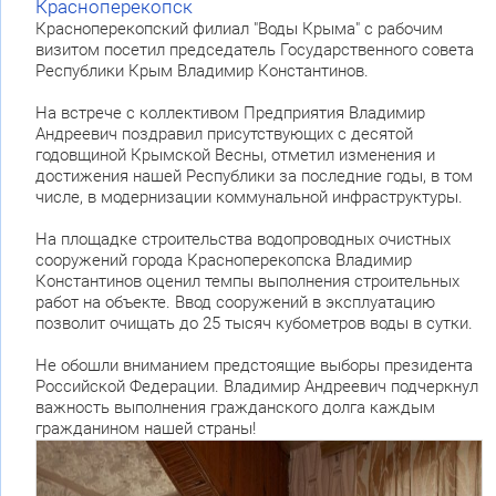
Красноперекопск
Красноперекопский филиал "Воды Крыма" с рабочим
визитом посетил председатель Государственного совета
Республики Крым Владимир Константинов.
На встрече с коллективом Предприятия Владимир
Андреевич поздравил присутствующих с десятой
годовщиной Крымской Весны, отметил изменения и
достижения нашей Республики за последние годы, в том
числе, в модернизации коммунальной инфраструктуры.
На площадке строительства водопроводных очистных
сооружений города Красноперекопска Владимир
Константинов оценил темпы выполнения строительных
работ на объекте. Ввод сооружений в эксплуатацию
позволит очищать до 25 тысяч кубометров воды в сутки.
Не обошли вниманием предстоящие выборы президента
Российской Федерации. Владимир Андреевич подчеркнул
важность выполнения гражданского долга каждым
гражданином нашей страны!