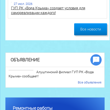
27 июл. 2026
ГУП РК «Вода Крыма» создает условия для
самореализации каждого!
Все новости
ОБЪЯВЛЕНИЕ
Алуштинский филиал ГУП РК «Вода
Крыма» сообщает!
Все объявления
Ремонтные работы