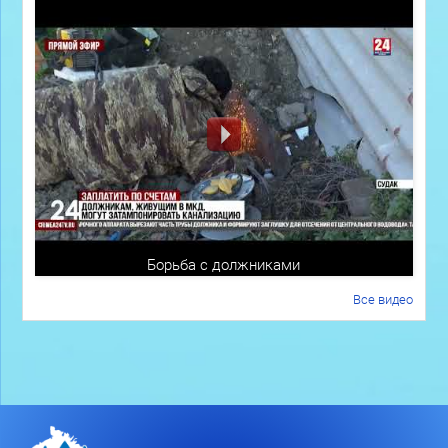
Борьба с должниками
Все видео