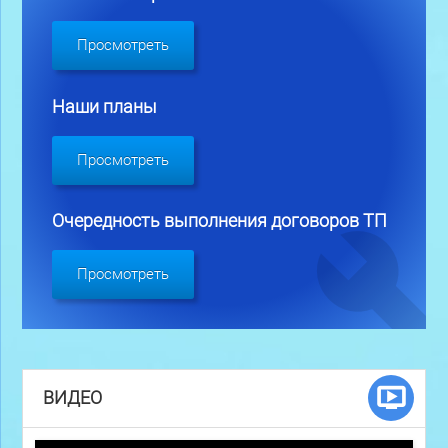
Просмотреть
Наши планы
Просмотреть
Очередность выполнения договоров ТП
Просмотреть
ВИДЕО