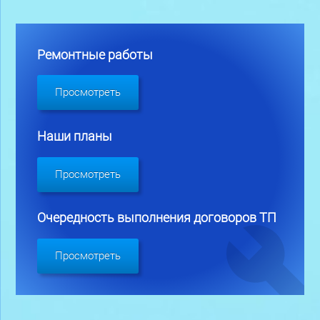
Ремонтные работы
Просмотреть
Наши планы
Просмотреть
Очередность выполнения договоров ТП
Просмотреть