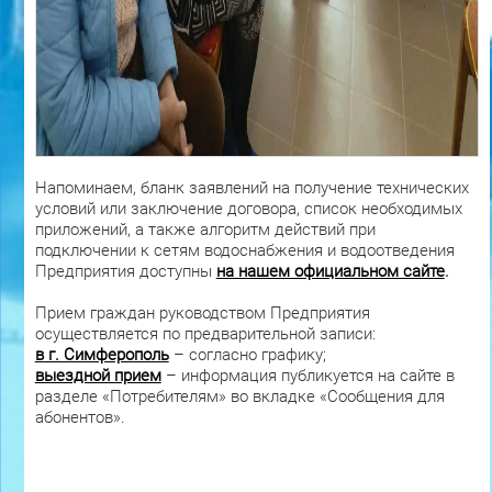
Напоминаем, бланк заявлений на получение технических
условий или заключение договора, список необходимых
приложений, а также алгоритм действий при
подключении к сетям водоснабжения и водоотведения
Предприятия доступны
на нашем официальном сайте
.
Прием граждан руководством Предприятия
осуществляется по предварительной записи:
в г. Симферополь
– согласно графику;
выездной прием
– информация публикуется на сайте в
разделе «Потребителям» во вкладке «Сообщения для
абонентов».