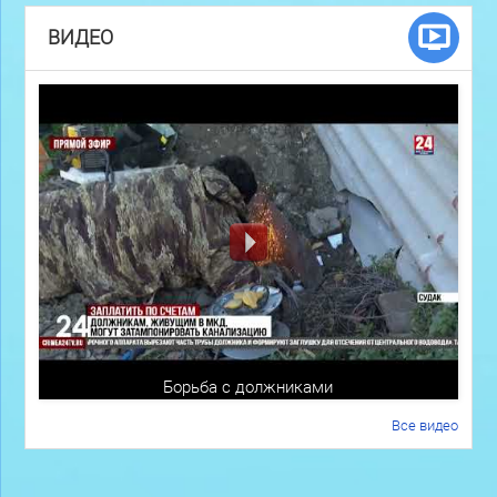
ВИДЕО
Борьба с должниками
Все видео