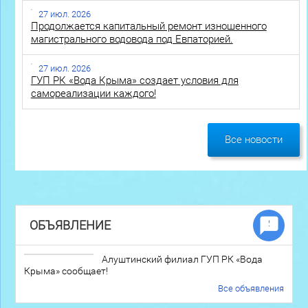
27 июл. 2026
Продолжается капитальный ремонт изношенного
магистрального водовода под Евпаторией.
27 июл. 2026
ГУП РК «Вода Крыма» создает условия для
самореализации каждого!
Все новости
ОБЪЯВЛЕНИЕ
Алуштинский филиал ГУП РК «Вода
Крыма» сообщает!
Все объявления