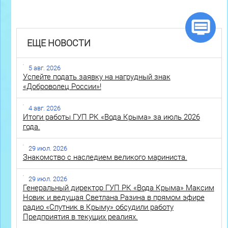
ЕЩЕ НОВОСТИ
5 авг. 2026
Успейте подать заявку на нагрудный знак
«Доброволец России»!
4 авг. 2026
Итоги работы ГУП РК «Вода Крыма» за июль 2026
года.
29 июл. 2026
Знакомство с наследием великого мариниста.
29 июл. 2026
Генеральный директор ГУП РК «Вода Крыма» Максим
Новик и ведущая Светлана Разина в прямом эфире
радио «Спутник в Крыму» обсудили работу
Предприятия в текущих реалиях.