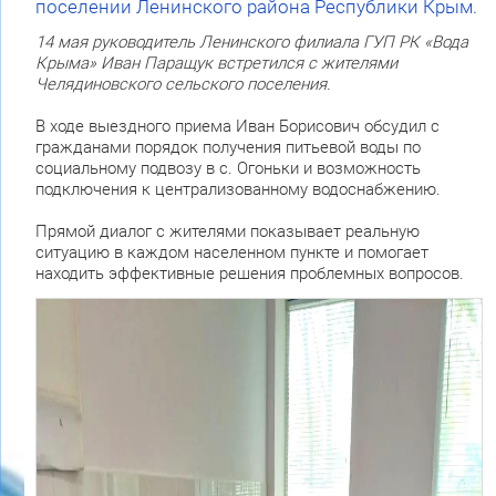
поселении Ленинского района Республики Крым.
14 мая руководитель Ленинского филиала ГУП РК «Вода
Крыма» Иван Паращук встретился с жителями
Челядиновского сельского поселения.
В ходе выездного приема Иван Борисович обсудил с
гражданами порядок получения питьевой воды по
социальному подвозу в с. Огоньки и возможность
подключения к централизованному водоснабжению.
Прямой диалог с жителями показывает реальную
ситуацию в каждом населенном пункте и помогает
находить эффективные решения проблемных вопросов.