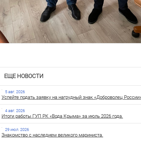
ЕЩЕ НОВОСТИ
5 авг. 2026
Успейте подать заявку на нагрудный знак «Доброволец России»
4 авг. 2026
Итоги работы ГУП РК «Вода Крыма» за июль 2026 года.
29 июл. 2026
Знакомство с наследием великого мариниста.