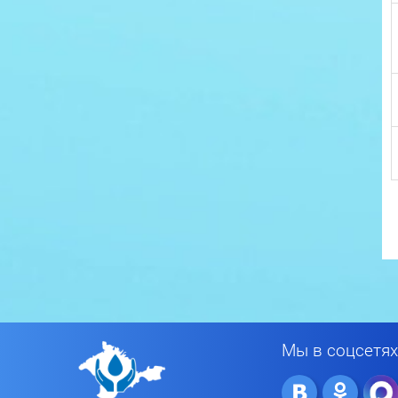
Мы в соцсетях