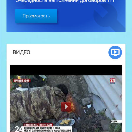
Очередность выполнения договоров ТП
Просмотреть
ВИДЕО