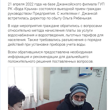
21 апреля 2022 года на базе Джанкойского филиала ГУП
РК «Вода Крыма» состоялся выездной прием граждан
руководством Предприятия. С жителями г. Джанкой
встретилась директор по сбыту Ольга Рябенькая.
В ходе мероприятия граждане обратились с вопросами
относительно метода начисления платы за услуги
водоснабжения и водоотведения, льготных тарифов для
населения. Также требовались разъяснения о порядке
действий при установке приборов учета воды.
Всем обратившимся предоставлена необходимая
информация и рекомендации для дальнейшего
положительного решения поставленных вопросов.