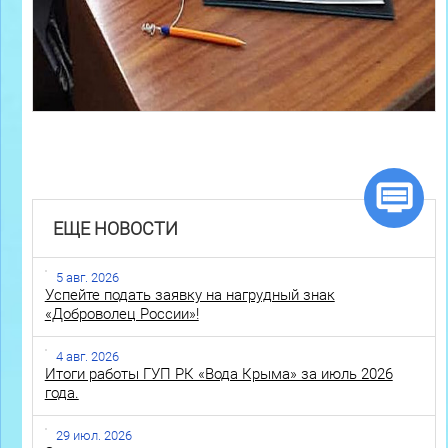
ЕЩЕ НОВОСТИ
5 авг. 2026
Успейте подать заявку на нагрудный знак
«Доброволец России»!
4 авг. 2026
Итоги работы ГУП РК «Вода Крыма» за июль 2026
года.
29 июл. 2026