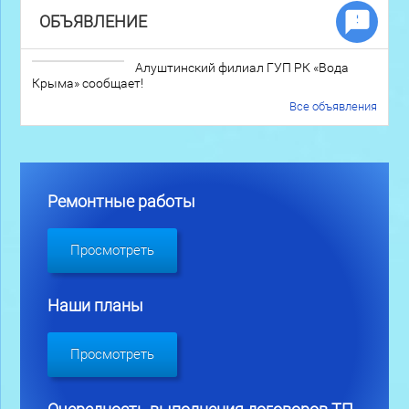
ОБЪЯВЛЕНИЕ
Алуштинский филиал ГУП РК «Вода
Крыма» сообщает!
Все объявления
Ремонтные работы
Просмотреть
Наши планы
Просмотреть