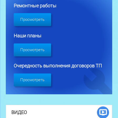
Ремонтные работы
Просмотреть
Наши планы
Просмотреть
Очередность выполнения договоров ТП
Просмотреть
ВИДЕО