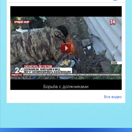
Борьба с должниками
Все видео