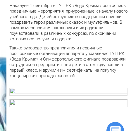
Накануне 1 сентября в ГУП РК «Вода Крыма» состоялись
праздничные мероприятия, приуроченные к началу нового
учебного года. Детей сотрудников предприятия пришли
поздравить герои различных сказок и мультфильмов. В
рамках мероприятия школьники и их родители
поучаствовали в различных конкурсах, по окончании
которых все получили подарки.
Также руководство предприятия и первичные
профсоюзные организации аппарата управления ГУП РК
«Вода Крыма» и Симферопольского филиала поздравили
сотрудников предприятия, чьи дети в этом году пошли в
первый класс, и вручили им сертификаты на покупку
канцелярских принадлежностей.