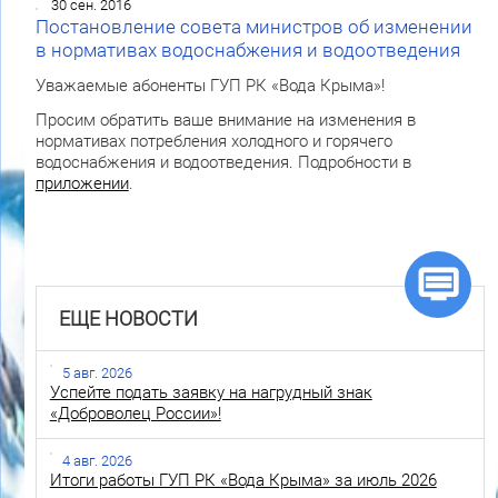
30 сен. 2016
Постановление совета министров об изменении
в нормативах водоснабжения и водоотведения
Уважаемые абоненты ГУП РК «Вода Крыма»!
Просим обратить ваше внимание на изменения в
нормативах потребления холодного и горячего
водоснабжения и водоотведения. Подробности в
приложении
.
ЕЩЕ НОВОСТИ
5 авг. 2026
Успейте подать заявку на нагрудный знак
«Доброволец России»!
4 авг. 2026
Итоги работы ГУП РК «Вода Крыма» за июль 2026