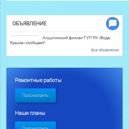
ОБЪЯВЛЕНИЕ
Алуштинский филиал ГУП РК «Вода
Крыма» сообщает!
Все объявления
Ремонтные работы
Просмотреть
Наши планы
Просмотреть