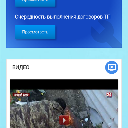
Очередность выполнения договоров ТП
Просмотреть
ВИДЕО