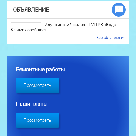
ОБЪЯВЛЕНИЕ
Алуштинский филиал ГУП РК «Вода
Крыма» сообщает!
Все объявления
Ремонтные работы
Просмотреть
Наши планы
Просмотреть