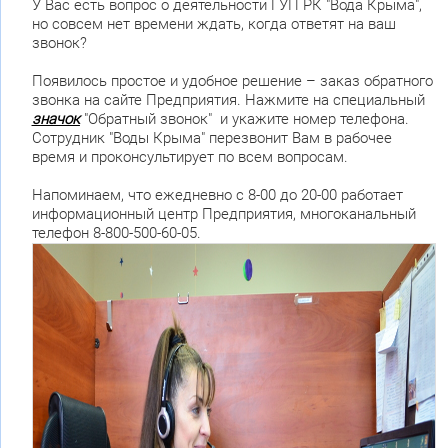
У Вас есть вопрос о деятельности ГУП РК "Вода Крыма",
но совсем нет времени ждать, когда ответят на ваш
звонок?
Появилось простое и удобное решение – заказ обратного
звонка на сайте Предприятия. Нажмите на специальный
значок
"Обратный звонок" и укажите номер телефона.
Сотрудник "Воды Крыма" перезвонит Вам в рабочее
время и проконсультирует по всем вопросам.
Напоминаем, что ежедневно с 8-00 до 20-00 работает
информационный центр Предприятия, многоканальный
телефон 8-800-500-60-05.