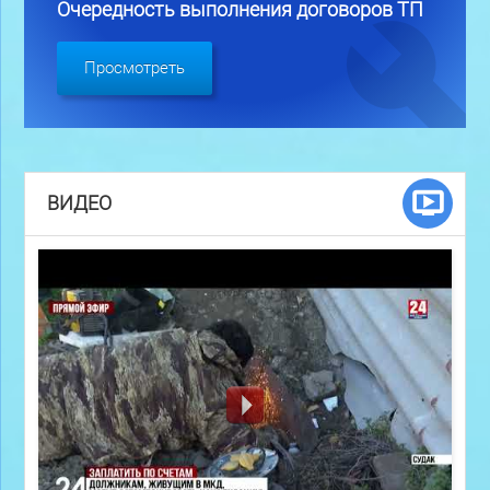
Очередность выполнения договоров ТП
Просмотреть
ВИДЕО