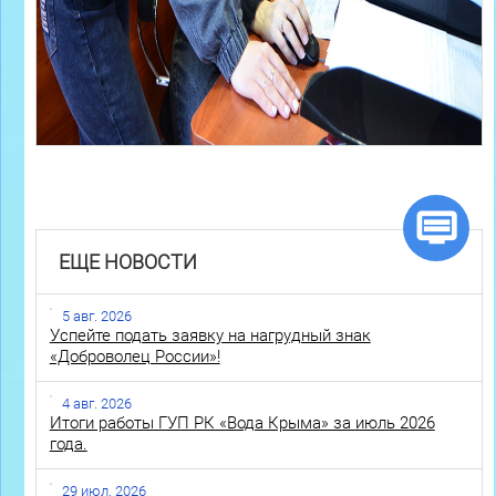
ЕЩЕ НОВОСТИ
5 авг. 2026
Успейте подать заявку на нагрудный знак
«Доброволец России»!
4 авг. 2026
Итоги работы ГУП РК «Вода Крыма» за июль 2026
года.
29 июл. 2026