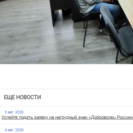
ЕЩЕ НОВОСТИ
5 авг. 2026
Успейте подать заявку на нагрудный знак «Доброволец России»
4 авг. 2026