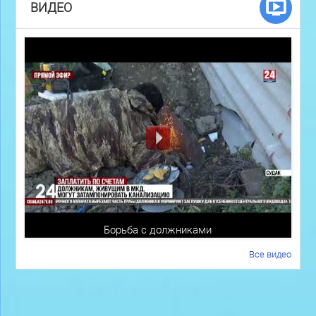
ВИДЕО
Борьба с должниками
Все видео