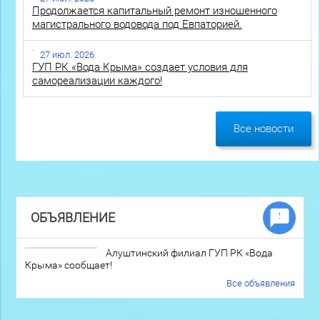
Продолжается капитальный ремонт изношенного
магистрального водовода под Евпаторией.
27 июл. 2026
ГУП РК «Вода Крыма» создает условия для
самореализации каждого!
Все новости
ОБЪЯВЛЕНИЕ
Алуштинский филиал ГУП РК «Вода
Крыма» сообщает!
Все объявления