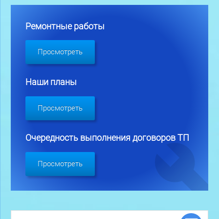
Ремонтные работы
Просмотреть
Наши планы
Просмотреть
Очередность выполнения договоров ТП
Просмотреть