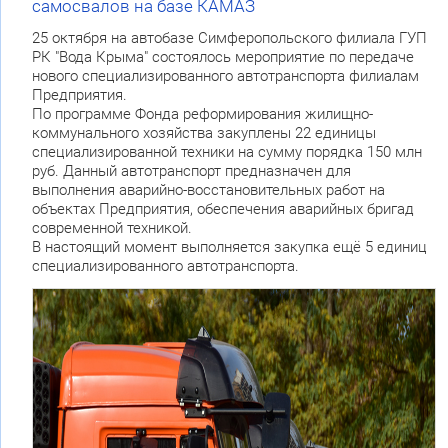
самосвалов на базе КАМАЗ
25 октября на автобазе Симферопольского филиала ГУП
РК "Вода Крыма" состоялось мероприятие по передаче
нового специализированного автотранспорта филиалам
Предприятия.
По программе Фонда реформирования жилищно-
коммунального хозяйства закуплены 22 единицы
специализированной техники на сумму порядка 150 млн
руб. Данный автотранспорт предназначен для
выполнения аварийно-восстановительных работ на
объектах Предприятия, обеспечения аварийных бригад
современной техникой.
В настоящий момент выполняется закупка ещё 5 единиц
специализированного автотранспорта.