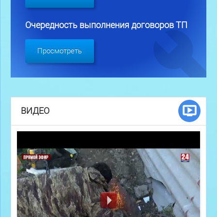
Очередность выполнения договоров ТП
Просмотреть
ВИДЕО