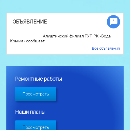
ОБЪЯВЛЕНИЕ
Алуштинский филиал ГУП РК «Вода
Крыма» сообщает!
Все объявления
Ремонтные работы
Просмотреть
Наши планы
Просмотреть