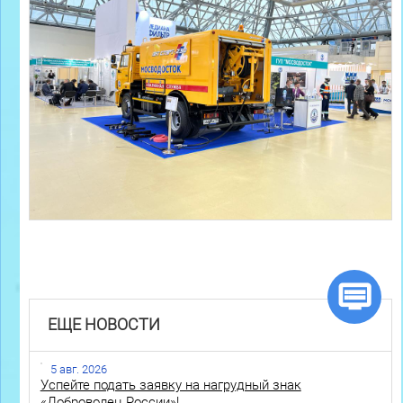
ЕЩЕ НОВОСТИ
5 авг. 2026
Успейте подать заявку на нагрудный знак
«Доброволец России»!