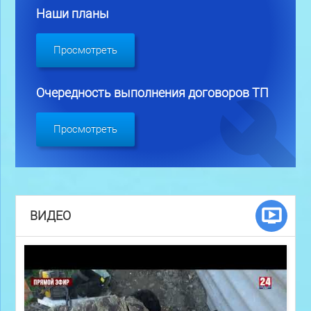
Наши планы
Просмотреть
Очередность выполнения договоров ТП
Просмотреть
ВИДЕО