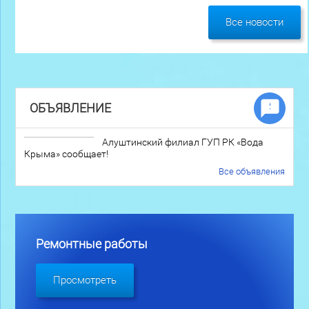
Все новости
ОБЪЯВЛЕНИЕ
Алуштинский филиал ГУП РК «Вода
Крыма» сообщает!
Все объявления
Ремонтные работы
Просмотреть