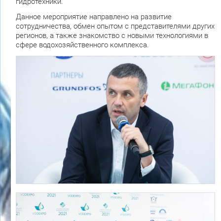
гидротехники.
Данное мероприятие направлено на развитие
сотрудничества, обмен опытом с представителями других
регионов, а также знакомство с новыми технологиями в
сфере водохозяйственного комплекса.