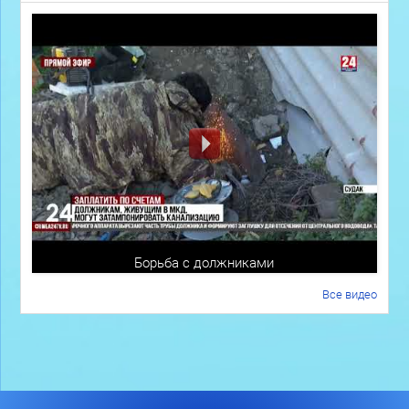
Борьба с должниками
Все видео