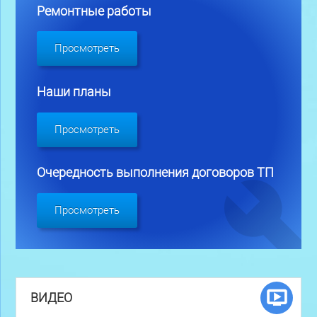
Ремонтные работы
Просмотреть
Наши планы
Просмотреть
Очередность выполнения договоров ТП
Просмотреть
ВИДЕО