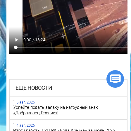
ЕЩЕ НОВОСТИ
5 авг. 2026
Успейте подать заявку на нагрудный знак
«Доброволец России»!
4 авг. 2026
Итоги работы ГУП РК «Вода Крыма» за июль 2026