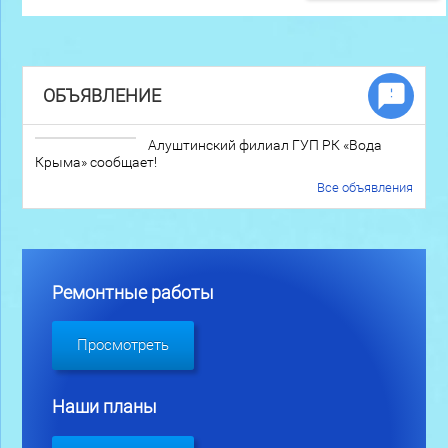
ОБЪЯВЛЕНИЕ
Алуштинский филиал ГУП РК «Вода
Крыма» сообщает!
Все объявления
Ремонтные работы
Просмотреть
Наши планы