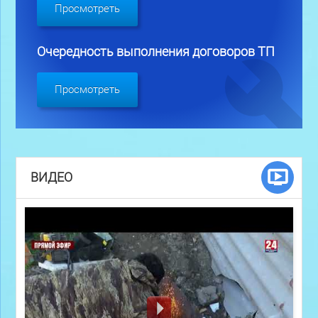
Просмотреть
Очередность выполнения договоров ТП
Просмотреть
ВИДЕО