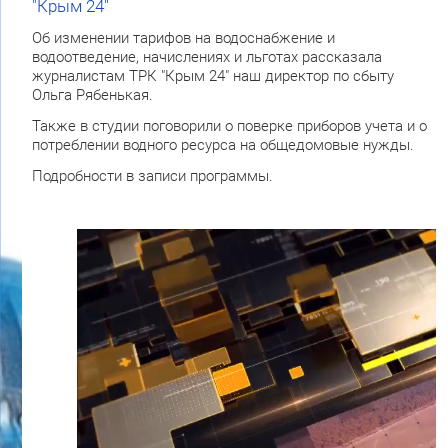
"Крым 24"
Об изменении тарифов на водоснабжение и
водоотведение, начислениях и льготах рассказала
журналистам ТРК "Крым 24" наш директор по сбыту
Ольга Рябенькая.
Также в студии поговорили о поверке приборов учета и о
потреблении водного ресурса на общедомовые нужды.
Подробности в записи программы.